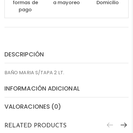
formas de
a mayoreo
Domicilio
pago
DESCRIPCIÓN
BAÑO MARIA S/TAPA 2 LT.
INFORMACIÓN ADICIONAL
VALORACIONES (0)
RELATED PRODUCTS