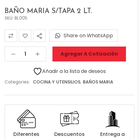
BAÑO MARIA S/TAPA 2 LT.
SKU: BL005
Share on WhatsApp
Agregar A Cotización
Añadir a la lista de deseos
Categories:
COCINA Y UTENSILIOS
,
BAÑOS MARIA
Diferentes
Descuentos
Entrega a