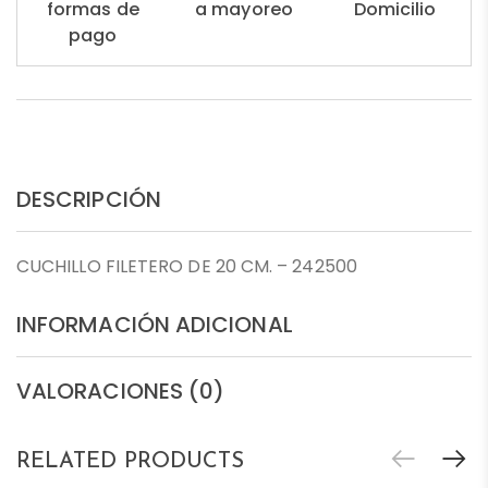
formas de
a mayoreo
Domicilio
pago
DESCRIPCIÓN
CUCHILLO FILETERO DE 20 CM. – 242500
INFORMACIÓN ADICIONAL
VALORACIONES (0)
RELATED PRODUCTS