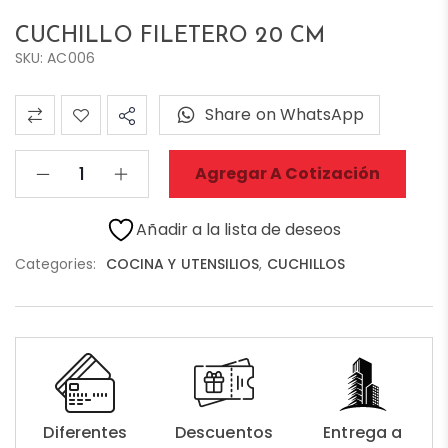
CUCHILLO FILETERO 20 CM
SKU: AC006
Share on WhatsApp
Agregar A Cotización
Añadir a la lista de deseos
Categories:
COCINA Y UTENSILIOS
,
CUCHILLOS
Diferentes
Descuentos
Entrega a