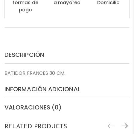
formas de
a mayoreo
Domicilio
pago
DESCRIPCIÓN
BATIDOR FRANCES 30 CM.
INFORMACIÓN ADICIONAL
VALORACIONES (0)
RELATED PRODUCTS