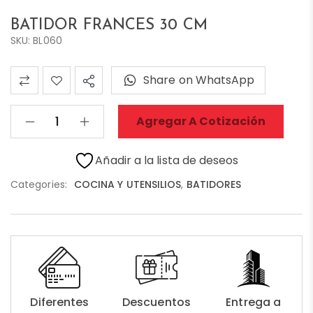
BATIDOR FRANCES 30 CM
SKU: BL060
Share on WhatsApp
Agregar A Cotización
Añadir a la lista de deseos
Categories:
COCINA Y UTENSILIOS
,
BATIDORES
Diferentes
Descuentos
Entrega a