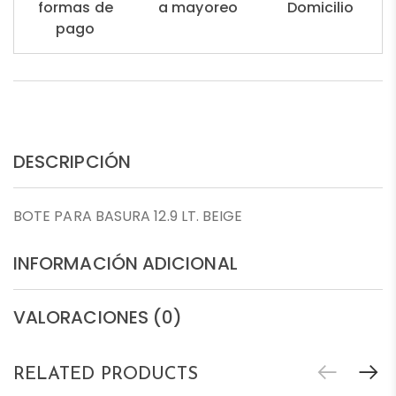
formas de
a mayoreo
Domicilio
pago
DESCRIPCIÓN
BOTE PARA BASURA 12.9 LT. BEIGE
INFORMACIÓN ADICIONAL
VALORACIONES (0)
RELATED PRODUCTS