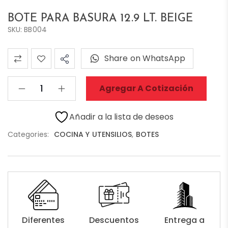
BOTE PARA BASURA 12.9 LT. BEIGE
SKU: BB004
Share on WhatsApp
Agregar A Cotización
Añadir a la lista de deseos
Categories:
COCINA Y UTENSILIOS
,
BOTES
Diferentes
Descuentos
Entrega a