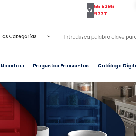
55 5396
9777
 las Categorías
Nosotros
Preguntas Frecuentes
Catálogo Digit