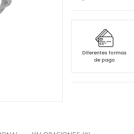
Diferentes formas
de pago