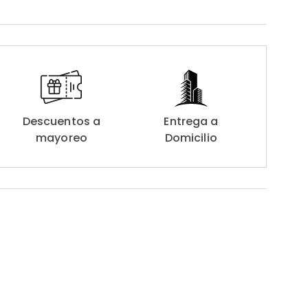
Descuentos a
Entrega a
mayoreo
Domicilio