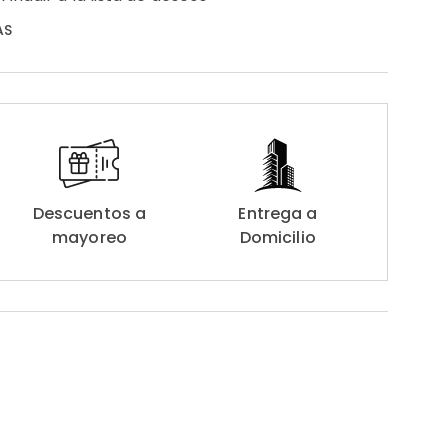
AS
Descuentos a
Entrega a
mayoreo
Domicilio