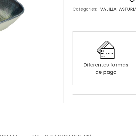
Categories:
VAJILLA
,
ASTURI
Diferentes formas
de pago