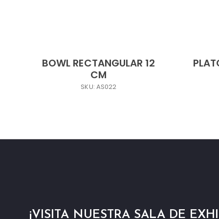
BOWL RECTANGULAR 12
PLAT
CM
SKU: AS022
¡VISITA NUESTRA SALA DE EXHI