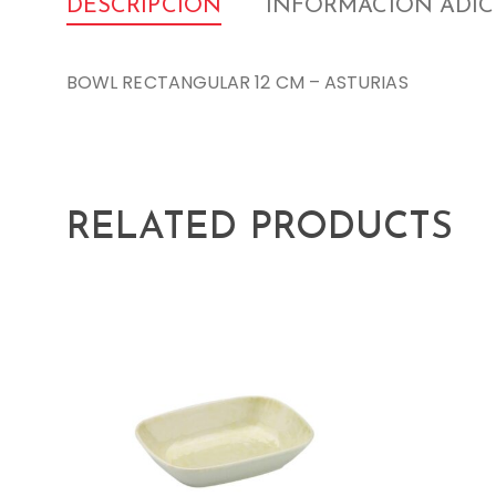
DESCRIPCIÓN
INFORMACIÓN ADI
BOWL RECTANGULAR 12 CM – ASTURIAS
RELATED PRODUCTS