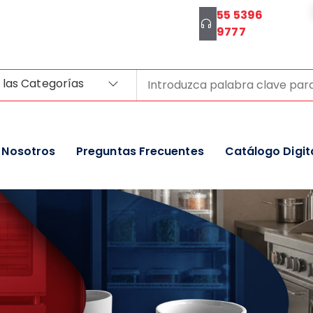
55 5396
9777
 las Categorías
Nosotros
Preguntas Frecuentes
Catálogo Digit