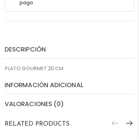
pago
DESCRIPCIÓN
PLATO GOURMET 20 CM
INFORMACIÓN ADICIONAL
VALORACIONES (0)
RELATED PRODUCTS