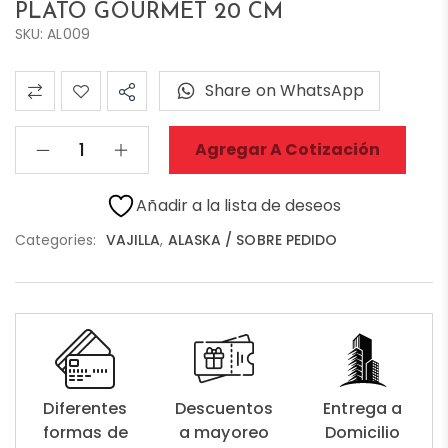
PLATO GOURMET 20 CM
SKU: AL009
Share on WhatsApp
Agregar A Cotización
Añadir a la lista de deseos
Categories:
VAJILLA
,
ALASKA / SOBRE PEDIDO
Diferentes
Descuentos
Entrega a
formas de
a mayoreo
Domicilio