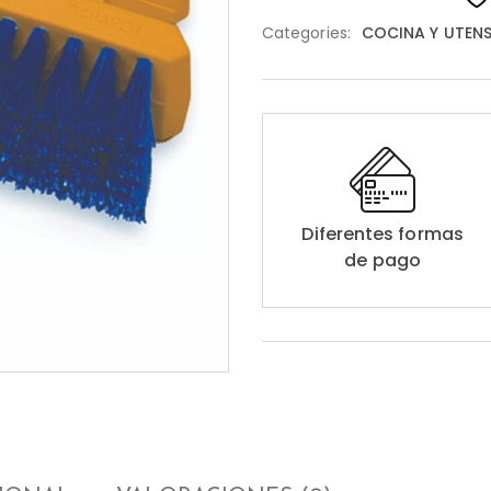
Categories:
COCINA Y UTENS
Diferentes formas
de pago