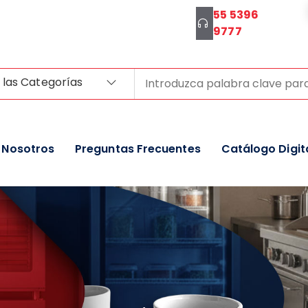
55 5396
9777
 las Categorías
Nosotros
Preguntas Frecuentes
Catálogo Digit