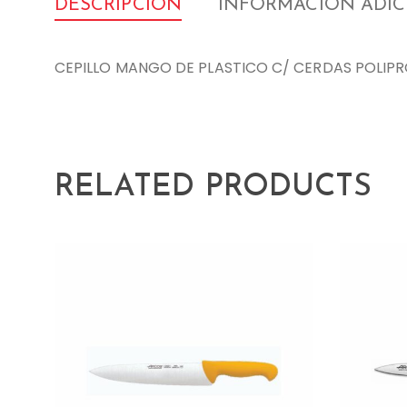
DESCRIPCIÓN
INFORMACIÓN ADI
CEPILLO MANGO DE PLASTICO C/ CERDAS POLIPR
RELATED PRODUCTS