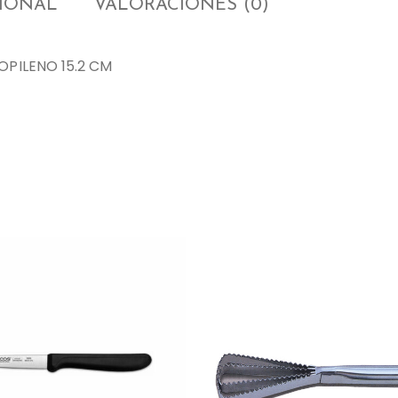
CIONAL
VALORACIONES (0)
OPILENO 15.2 CM