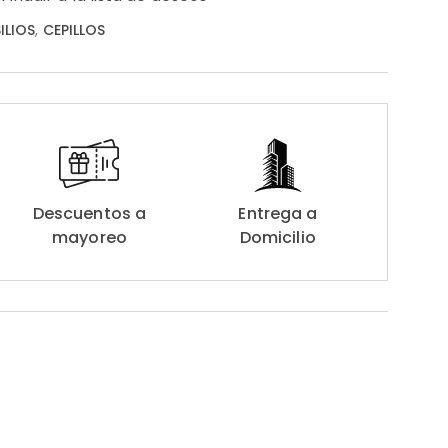
ILIOS
,
CEPILLOS
Descuentos a
Entrega a
mayoreo
Domicilio