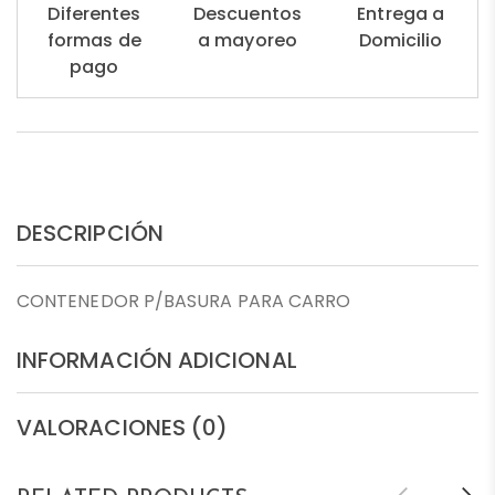
Diferentes
Descuentos
Entrega a
formas de
a mayoreo
Domicilio
pago
DESCRIPCIÓN
CONTENEDOR P/BASURA PARA CARRO
INFORMACIÓN ADICIONAL
VALORACIONES (0)