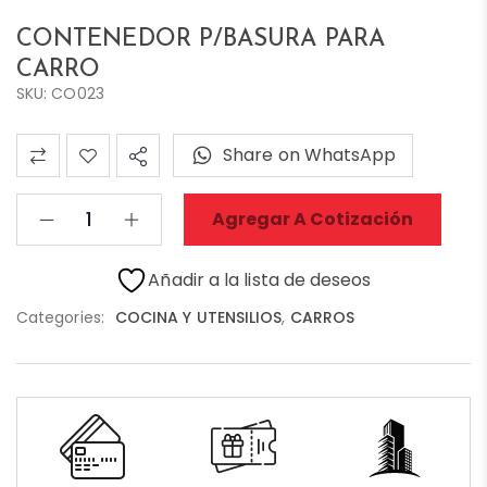
CONTENEDOR P/BASURA PARA
CARRO
SKU: CO023
Share on WhatsApp
Agregar A Cotización
Añadir a la lista de deseos
Categories:
COCINA Y UTENSILIOS
,
CARROS