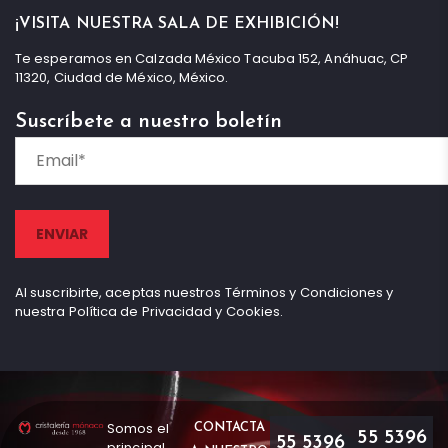
¡VISITA NUESTRA SALA DE EXHIBICIÓN!
Te esperamos en Calzada México Tacuba 152, Anáhuac, CP
11320, Ciudad de México, México.
Suscríbete a nuestro boletín
Al suscribirte, aceptas nuestros Términos y Condiciones y
nuestra Política de Privacidad y Cookies.
Somos el
CONTACTA
55 5396
55 5396
principal