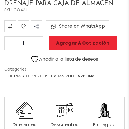
DRENAJE PARA CAJA DE ALMACEN
SKU: CO431
Share on WhatsApp
Agregar A Cotización
Añadir a la lista de deseos
Categories:
COCINA Y UTENSILIOS
,
CAJAS POLICARBONATO
Diferentes
Descuentos
Entrega a