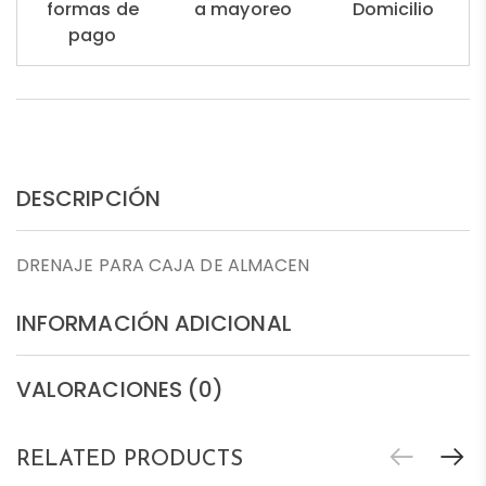
formas de
a mayoreo
Domicilio
pago
DESCRIPCIÓN
DRENAJE PARA CAJA DE ALMACEN
INFORMACIÓN ADICIONAL
VALORACIONES (0)
RELATED PRODUCTS