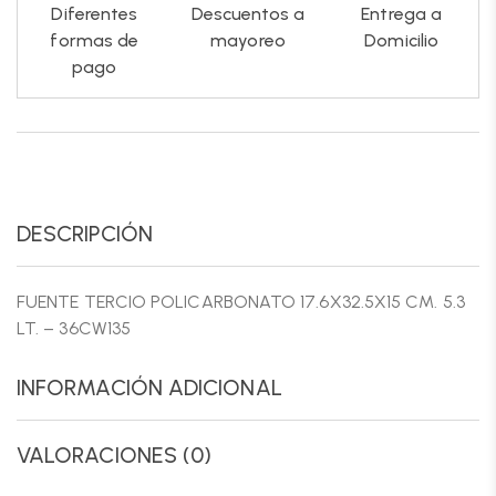
Diferentes
Descuentos a
Entrega a
formas de
mayoreo
Domicilio
pago
DESCRIPCIÓN
FUENTE TERCIO POLICARBONATO 17.6X32.5X15 CM. 5.3
LT. – 36CW135
INFORMACIÓN ADICIONAL
VALORACIONES (0)