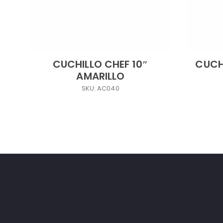
CUCHILLO CHEF 10″
CUCH
AMARILLO
SKU: AC040