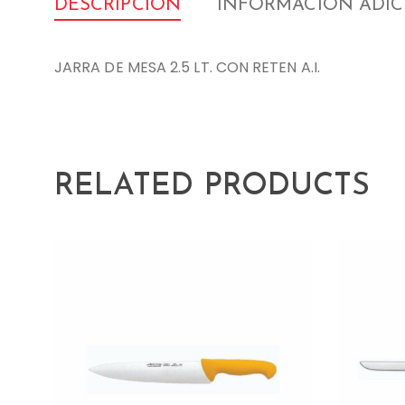
DESCRIPCIÓN
INFORMACIÓN ADI
JARRA DE MESA 2.5 LT. CON RETEN A.I.
RELATED PRODUCTS