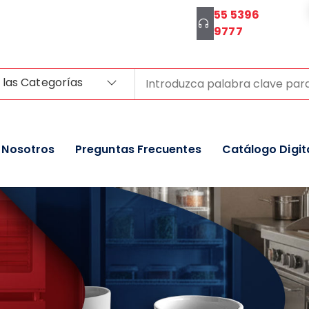
55 5396
9777
 las Categorías
Nosotros
Preguntas Frecuentes
Catálogo Digit