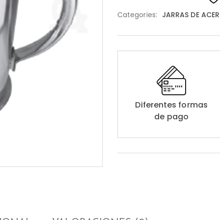
Categories:
JARRAS DE ACER
Diferentes formas
de pago