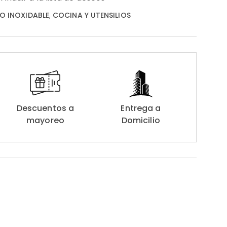
O INOXIDABLE
,
COCINA Y UTENSILIOS
Descuentos a
Entrega a
mayoreo
Domicilio