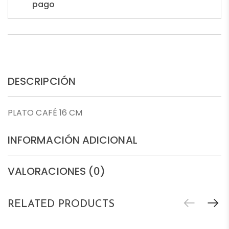
pago
DESCRIPCIÓN
PLATO CAFÉ 16 CM
INFORMACIÓN ADICIONAL
VALORACIONES (0)
RELATED PRODUCTS