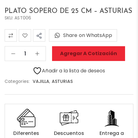
PLATO SOPERO DE 25 CM – ASTURIAS
SKU: AST006
Share on WhatsApp
Agregar A Cotización
Añadir a la lista de deseos
Categories:
VAJILLA
,
ASTURIAS
Diferentes
Descuentos
Entrega a