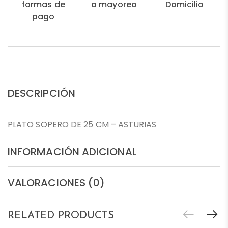
formas de
a mayoreo
Domicilio
pago
DESCRIPCIÓN
PLATO SOPERO DE 25 CM – ASTURIAS
INFORMACIÓN ADICIONAL
VALORACIONES (0)
RELATED PRODUCTS