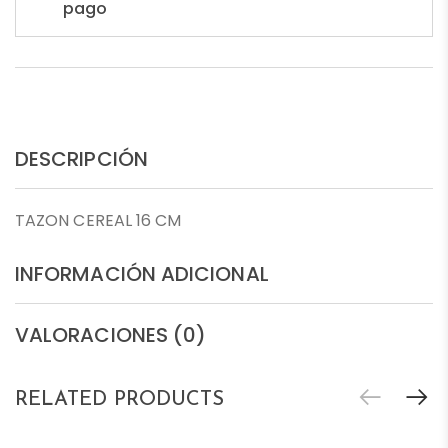
pago
DESCRIPCIÓN
TAZON CEREAL 16 CM
INFORMACIÓN ADICIONAL
VALORACIONES (0)
RELATED PRODUCTS