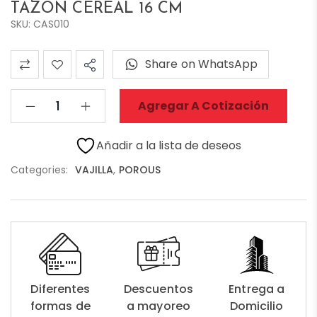
TAZON CEREAL 16 CM
SKU: CAS010
Share on WhatsApp
Agregar A Cotización
Añadir a la lista de deseos
Categories:
VAJILLA
,
POROUS
Diferentes
Descuentos
Entrega a
formas de
a mayoreo
Domicilio