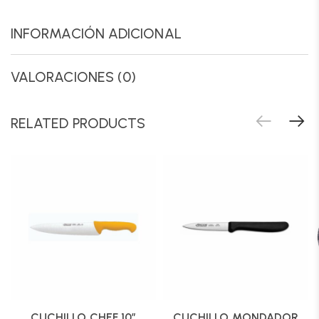
INFORMACIÓN ADICIONAL
VALORACIONES (0)
RELATED PRODUCTS
CUCHILLO CHEF 10″
CUCHILLO MONDADOR