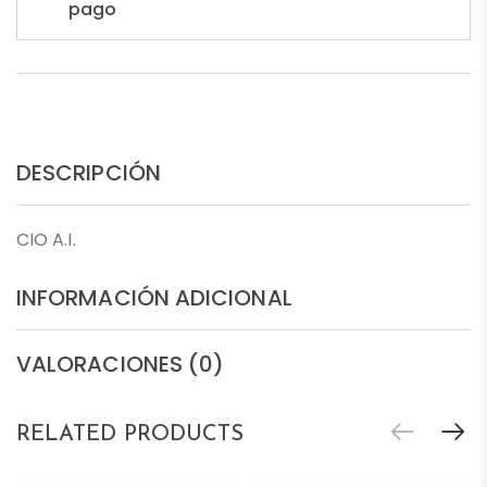
pago
DESCRIPCIÓN
CIO A.I.
INFORMACIÓN ADICIONAL
VALORACIONES (0)
RELATED PRODUCTS