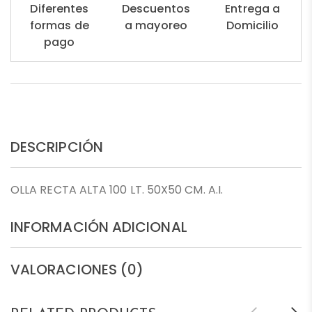
Diferentes
Descuentos
Entrega a
formas de
a mayoreo
Domicilio
pago
DESCRIPCIÓN
OLLA RECTA ALTA 100 LT. 50X50 CM. A.I.
INFORMACIÓN ADICIONAL
VALORACIONES (0)