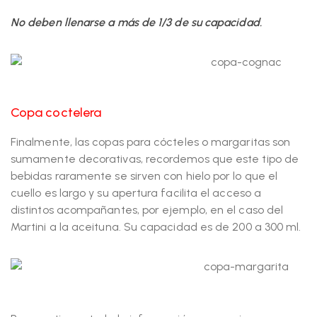
No deben llenarse a más de 1/3 de su capacidad.
Copa coctelera
Finalmente, las copas para cócteles o margaritas son
sumamente decorativas, recordemos que este tipo de
bebidas raramente se sirven con hielo por lo que el
cuello es largo y su apertura facilita el acceso a
distintos acompañantes, por ejemplo, en el caso del
Martini a la aceituna. Su capacidad es de 200 a 300 ml.