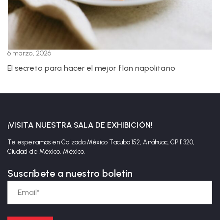
6 marzo, 2026
El secreto para hacer el mejor flan napolitano
¡VISITA NUESTRA SALA DE EXHIBICIÓN!
Te esperamos en Calzada México Tacuba 152, Anáhuac, CP 11320,
Ciudad de México, México.
Suscríbete a nuestro boletín