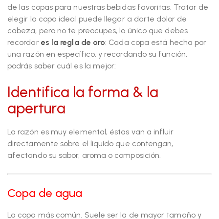
de las copas para nuestras bebidas favoritas. Tratar de
elegir la copa ideal puede llegar a darte dolor de
cabeza, pero no te preocupes, lo único que debes
recordar
es
la regla de oro
: Cada copa está hecha por
una razón en específico, y recordando su función,
podrás saber cuál es la mejor:
Identifica la forma & la
apertura
La razón es muy elemental, éstas van a influir
directamente sobre el líquido que contengan,
afectando su sabor, aroma o composición.
Copa de agua
La copa más común. Suele ser la de mayor tamaño y