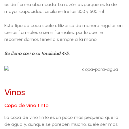
es de forma abombada. La razón es porque es la de
mayor capacidad, oscila entre los 300 y 500 ml.
Este tipo de copa suele utilizarse de manera regular en
cenas formales o semi formales, por lo que te
recomendamos tenerla siempre a la mano.
Se llena casi a su totalidad 4/5.
Vinos
Copa de vino tinto
La copa de vino tinto es un poco más pequeña que la
de agua y, aunque se parecen mucho, suele ser más