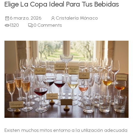
Elige La Copa Ideal Para Tus Bebidas
6 marzo, 2026
Cristalería Mónaco
1320
0
Comments
Existen muchos mitos entorno a la utilización adecuada