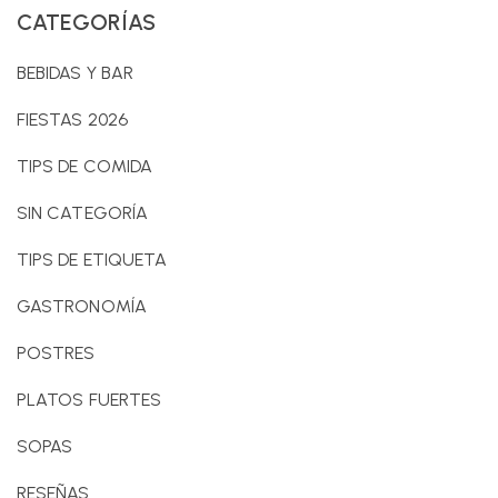
CATEGORÍAS
BEBIDAS Y BAR
FIESTAS 2026
TIPS DE COMIDA
SIN CATEGORÍA
TIPS DE ETIQUETA
GASTRONOMÍA
POSTRES
PLATOS FUERTES
SOPAS
RESEÑAS