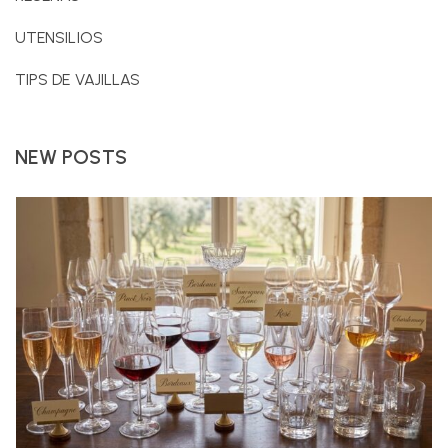
UTENSILIOS
TIPS DE VAJILLAS
NEW POSTS