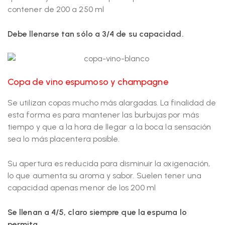
contener de 200 a 250 ml
Debe llenarse tan sólo a 3/4 de su capacidad.
Copa de vino espumoso y champagne
Se utilizan copas mucho más alargadas. La finalidad de
esta forma es para mantener las burbujas por más
tiempo y que a la hora de llegar a la boca la sensación
sea lo más placentera posible.
Su apertura es reducida para disminuir la oxigenación,
lo que aumenta su aroma y sabor. Suelen tener una
capacidad apenas menor de los 200 ml
Se llenan a 4/5, claro siempre que la espuma lo
permita.