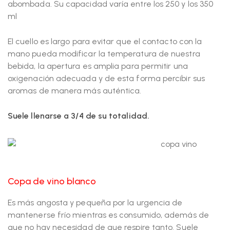
abombada. Su capacidad varía entre los 250 y los 350
ml
El cuello es largo para evitar que el contacto con la
mano pueda modificar la temperatura de nuestra
bebida, la apertura es amplia para permitir una
oxigenación adecuada y de esta forma percibir sus
aromas de manera más auténtica.
Suele llenarse a 3/4 de su totalidad.
Copa de vino blanco
Es más angosta y pequeña por la urgencia de
mantenerse frío mientras es consumido, además de
que no hay necesidad de que respire tanto. Suele