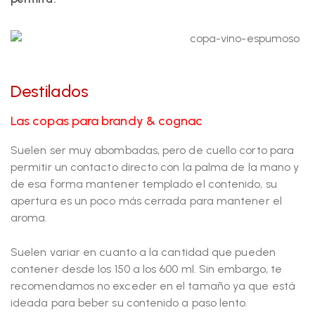
Destilados
Las copas para brandy & cognac
Suelen ser muy abombadas, pero de cuello corto para
permitir un contacto directo con la palma de la mano y
de esa forma mantener templado el contenido, su
apertura es un poco más cerrada para mantener el
aroma.
Suelen variar en cuanto a la cantidad que pueden
contener desde los 150 a los 600 ml. Sin embargo, te
recomendamos no exceder en el tamaño ya que está
ideada para beber su contenido a paso lento.