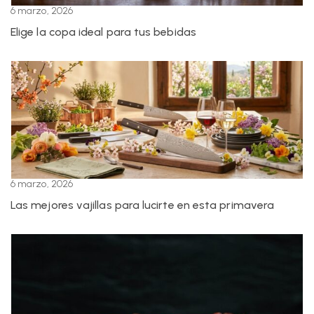
6 marzo, 2026
Elige la copa ideal para tus bebidas
6 marzo, 2026
Las mejores vajillas para lucirte en esta primavera