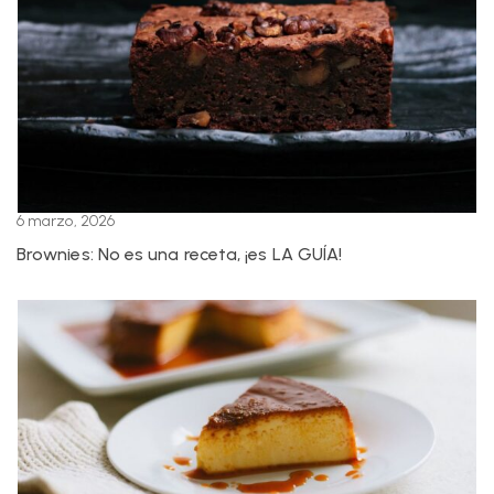
6 marzo, 2026
Brownies: No es una receta, ¡es LA GUÍA!