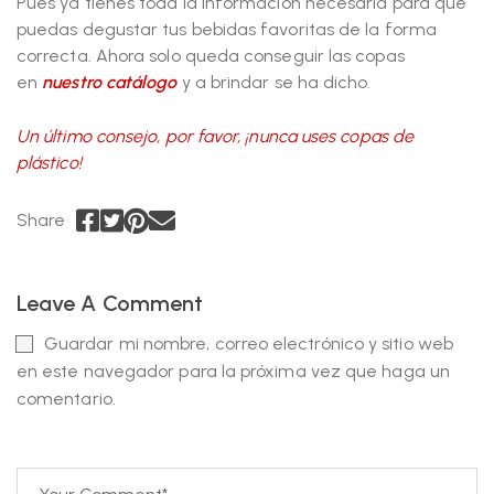
Pues ya tienes toda la información necesaria para que
puedas degustar tus bebidas favoritas de la forma
correcta. Ahora solo queda conseguir las copas
en
nuestro catálogo
y a brindar se ha dicho.
Un último consejo, por favor, ¡nunca uses copas de
plástico!
Share
Leave A Comment
Guardar mi nombre, correo electrónico y sitio web
en este navegador para la próxima vez que haga un
comentario.