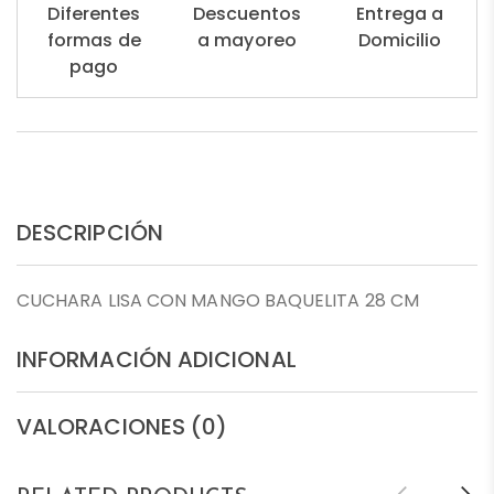
Diferentes
Descuentos
Entrega a
formas de
a mayoreo
Domicilio
pago
DESCRIPCIÓN
CUCHARA LISA CON MANGO BAQUELITA 28 CM
INFORMACIÓN ADICIONAL
VALORACIONES (0)