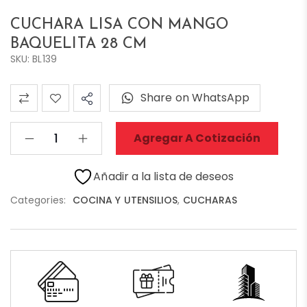
CUCHARA LISA CON MANGO
BAQUELITA 28 CM
SKU: BL139
Share on WhatsApp
Agregar A Cotización
Añadir a la lista de deseos
Categories:
COCINA Y UTENSILIOS
,
CUCHARAS