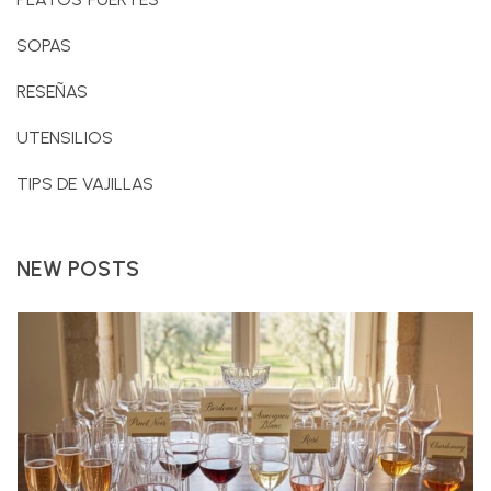
SOPAS
RESEÑAS
UTENSILIOS
TIPS DE VAJILLAS
NEW POSTS