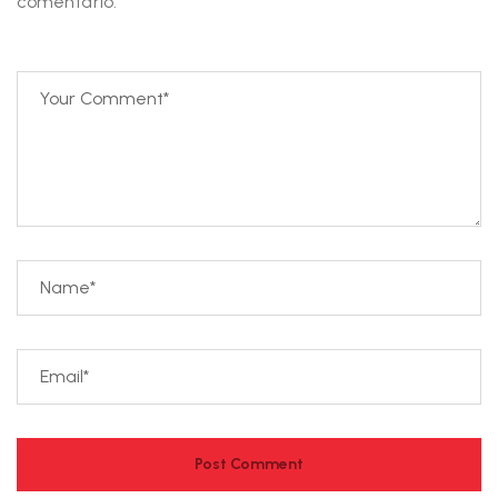
comentario.