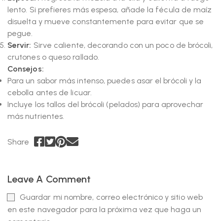
lento. Si prefieres más espesa, añade la fécula de maíz
disuelta y mueve constantemente para evitar que se
pegue.
Servir:
Sirve caliente, decorando con un poco de brócoli,
crutones o queso rallado.
Consejos:
Para un sabor más intenso, puedes asar el brócoli y la
cebolla antes de licuar.
Incluye los tallos del brócoli (pelados) para aprovechar
más nutrientes.
Share
Leave A Comment
Guardar mi nombre, correo electrónico y sitio web
en este navegador para la próxima vez que haga un