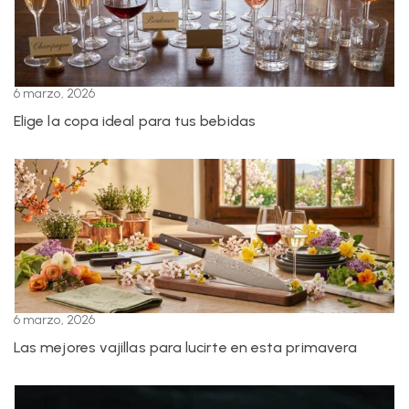
6 marzo, 2026
Elige la copa ideal para tus bebidas
6 marzo, 2026
Las mejores vajillas para lucirte en esta primavera