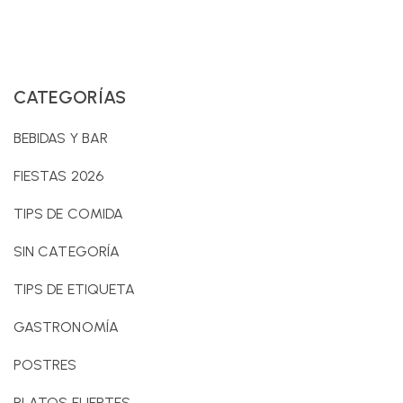
CATEGORÍAS
BEBIDAS Y BAR
FIESTAS 2026
TIPS DE COMIDA
SIN CATEGORÍA
TIPS DE ETIQUETA
GASTRONOMÍA
POSTRES
PLATOS FUERTES