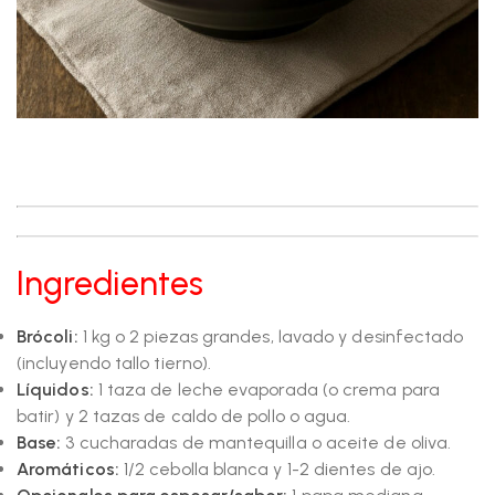
Ingredientes
Brócoli:
1 kg o 2 piezas grandes, lavado y desinfectado
(incluyendo tallo tierno).
Líquidos:
1 taza de leche evaporada (o crema para
batir) y 2 tazas de caldo de pollo o agua.
Base:
3 cucharadas de mantequilla o aceite de oliva.
Aromáticos:
1/2 cebolla blanca y 1-2 dientes de ajo.