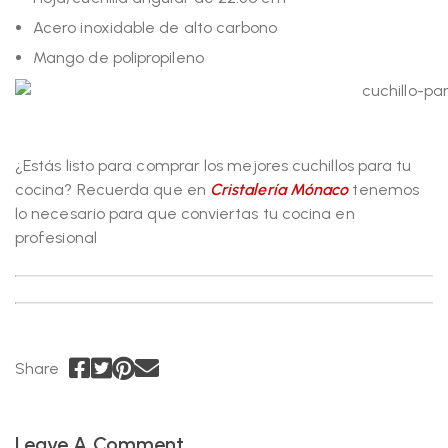
Acero inoxidable de alto carbono
Mango de polipropileno
¿Estás listo para comprar los mejores cuchillos para tu
cocina? Recuerda que en
Cristalería Mónaco
tenemos
lo necesario para que conviertas tu cocina en
profesional
Share
Leave A Comment