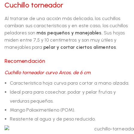
Cuchillo torneador
Al tratarse de una acción más delicada, los cuchillos
cambian sus características y en este caso, los cuchillos
peladores son
más pequeños y manejables.
Sus hojas
miden entre 7,5 y 10 centímetros y son muy útiles y
manejables para
pelar y cortar ciertos alimentos
.
Recomendación
Cuchillo torneador curvo Arcos, de 6 cm.
Característica hoja curva para cortar a mano alzada.
Ideal para para cosechar, podar y pelar frutas y
verduras pequeñas.
Mango Polioximetileno (POM).
Resistente al agua y de peso reducido.