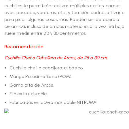
cuchillos te permitirán realizar múltiples cortes: carnes,
aves, pescado, verduras, etc., y también podrás utilizarlo
para picar algunas cosas más. Pueden ser de acero o
cerámica, incluso de ambos materiales a la vez. Su hoja
suele medir entre 20 y 30 centímetros.
Recomendación
Cuchillo Chef o Cebollero de Arcos, de 25 o 30 cm.
Cuchillo chef o cebollero: el básico.
Mango Polioximetileno (POM).
Gama alta de Arcos.
Filo extra-durable.
Fabricados en acero inoxidable NITRUM®.