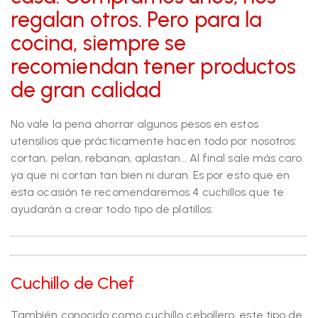
regalan otros. Pero para la
cocina, siempre se
recomiendan tener productos
de gran calidad
No vale la pena ahorrar algunos pesos en estos
utensilios que prácticamente hacen todo por nosotros:
cortan, pelan, rebanan, aplastan… Al final sale más caro
ya que ni cortan tan bien ni duran. Es por esto que en
esta ocasión te recomendaremos 4 cuchillos que te
ayudarán a crear todo tipo de platillos:
Cuchillo de Chef
También conocido como cuchillo cebollero, este tipo de