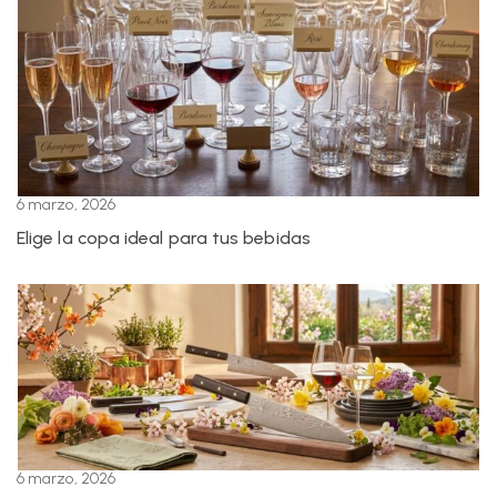
6 marzo, 2026
Elige la copa ideal para tus bebidas
6 marzo, 2026