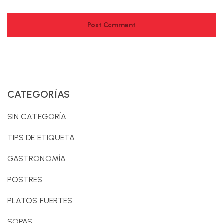
CATEGORÍAS
SIN CATEGORÍA
TIPS DE ETIQUETA
GASTRONOMÍA
POSTRES
PLATOS FUERTES
SOPAS