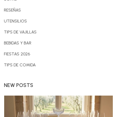
RESEÑAS
UTENSILIOS
TIPS DE VAJILLAS
BEBIDAS Y BAR
FIESTAS 2026
TIPS DE COMIDA
NEW POSTS