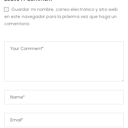
Guardar mi nombre, correo electrónico y sitio web
en este navegador para la próxima vez que haga un
comentario.