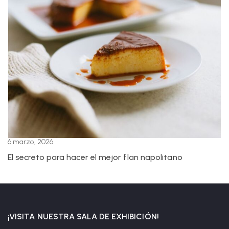
6 marzo, 2026
El secreto para hacer el mejor flan napolitano
¡VISITA NUESTRA SALA DE EXHIBICIÓN!