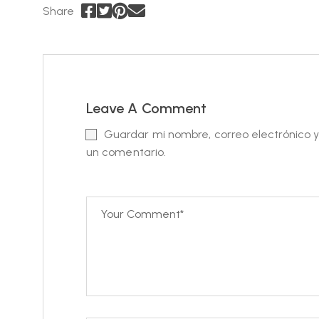
Share
Leave A Comment
Guardar mi nombre, correo electrónico 
un comentario.