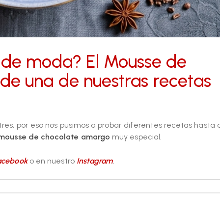
 de moda? El Mousse de
 de una de nuestras recetas
tres, por eso nos pusimos a probar diferentes recetas hasta 
mousse de chocolate amargo
muy especial.
acebook
o en nuestro
Instagram
.