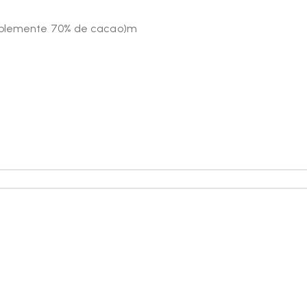
riblemente 70% de cacao)m