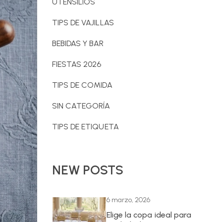
UTENSILIOS
TIPS DE VAJILLAS
BEBIDAS Y BAR
FIESTAS 2026
TIPS DE COMIDA
SIN CATEGORÍA
TIPS DE ETIQUETA
NEW POSTS
6 marzo, 2026
Elige la copa ideal para