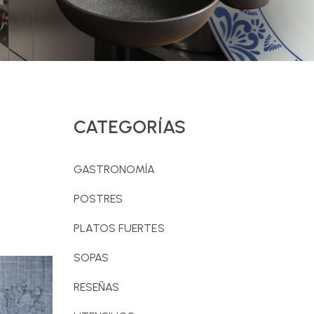
CATEGORÍAS
GASTRONOMÍA
POSTRES
PLATOS FUERTES
SOPAS
RESEÑAS