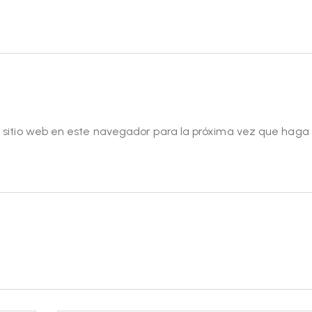
y sitio web en este navegador para la próxima vez que haga