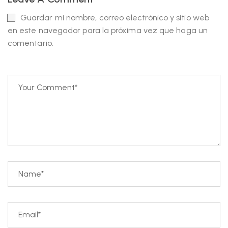
Guardar mi nombre, correo electrónico y sitio web
en este navegador para la próxima vez que haga un
comentario.