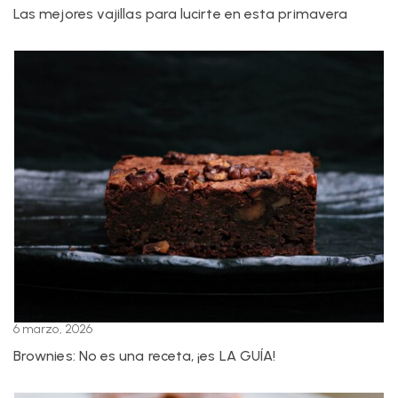
Las mejores vajillas para lucirte en esta primavera
6 marzo, 2026
Brownies: No es una receta, ¡es LA GUÍA!