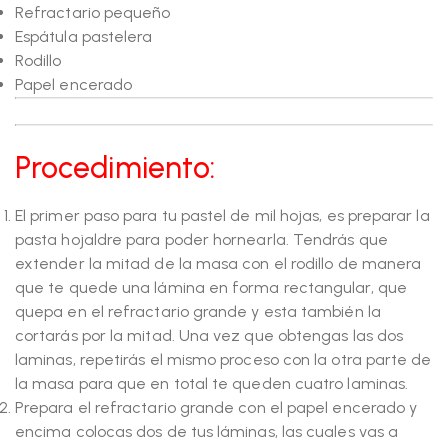
Refractario pequeño
Espátula pastelera
Rodillo
Papel encerado
Procedimiento:
El primer paso para tu pastel de mil hojas, es preparar la
pasta hojaldre para poder hornearla. Tendrás que
extender la mitad de la masa con el rodillo de manera
que te quede una lámina en forma rectangular, que
quepa en el refractario grande y esta también la
cortarás por la mitad. Una vez que obtengas las dos
laminas, repetirás el mismo proceso con la otra parte de
la masa para que en total te queden cuatro laminas.
Prepara el refractario grande con el papel encerado y
encima colocas dos de tus láminas, las cuales vas a