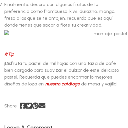
Finalmente, decora con algunos frutos de tu
preferencia como frambuesa, kiwi, durazno, mango,
fresa o los que se te antojen, recuerda que es aquí
donde tienes que sacar a flote tu creatividad.
#Tip
¡Disfruta tu pastel de mil hojas con una taza de café
bien cargado para suavizar el dulzor de este delicioso
pastel. Recuerda que puedes encontrar lo mejores
diseños de loza en
nuestro catálogo
de mesa y vajilla!
Share
Leave A Comment