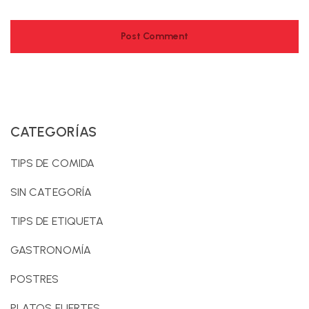
CATEGORÍAS
TIPS DE COMIDA
SIN CATEGORÍA
TIPS DE ETIQUETA
GASTRONOMÍA
POSTRES
PLATOS FUERTES