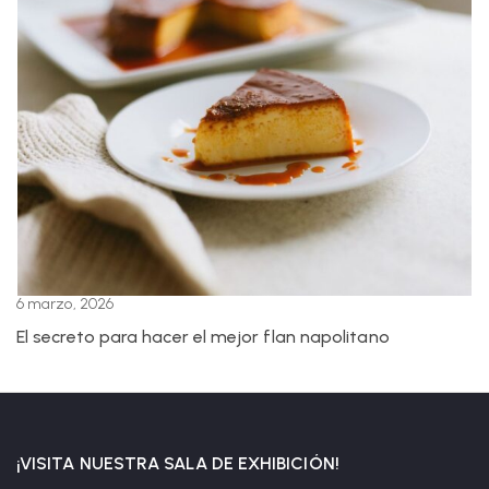
6 marzo, 2026
El secreto para hacer el mejor flan napolitano
¡VISITA NUESTRA SALA DE EXHIBICIÓN!