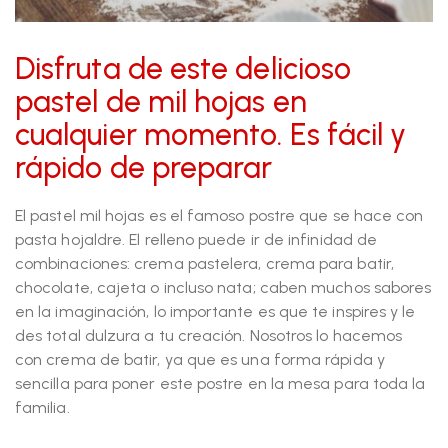
Disfruta de este delicioso
pastel de mil hojas en
cualquier momento. Es fácil y
rápido de preparar
El pastel mil hojas es el famoso postre que se hace con
pasta hojaldre. El relleno puede ir de infinidad de
combinaciones: crema pastelera, crema para batir,
chocolate, cajeta o incluso nata; caben muchos sabores
en la imaginación, lo importante es que te inspires y le
des total dulzura a tu creación. Nosotros lo hacemos
con crema de batir, ya que es una forma rápida y
sencilla para poner este postre en la mesa para toda la
familia.