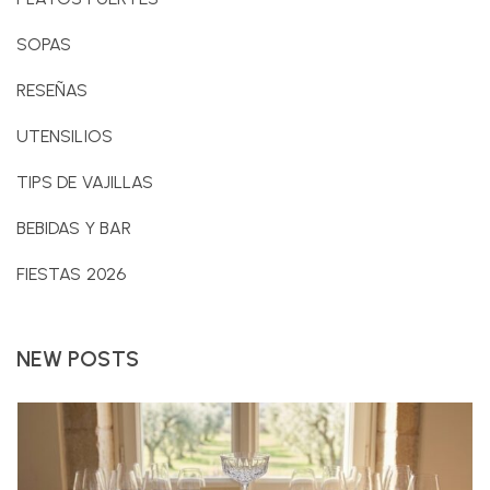
SOPAS
RESEÑAS
UTENSILIOS
TIPS DE VAJILLAS
BEBIDAS Y BAR
FIESTAS 2026
NEW POSTS