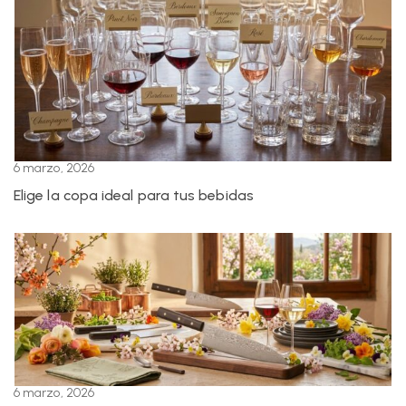
6 marzo, 2026
Elige la copa ideal para tus bebidas
6 marzo, 2026