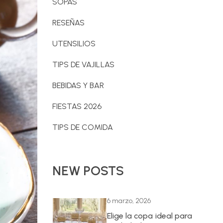
SOPAS
RESEÑAS
UTENSILIOS
TIPS DE VAJILLAS
BEBIDAS Y BAR
FIESTAS 2026
TIPS DE COMIDA
NEW POSTS
6 marzo, 2026
Elige la copa ideal para