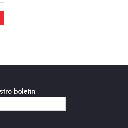
stro boletín