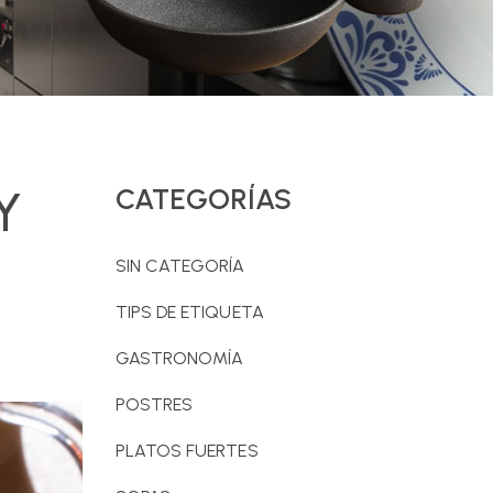
Y
CATEGORÍAS
SIN CATEGORÍA
TIPS DE ETIQUETA
GASTRONOMÍA
POSTRES
PLATOS FUERTES