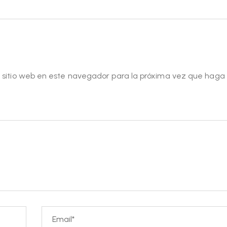
y sitio web en este navegador para la próxima vez que haga