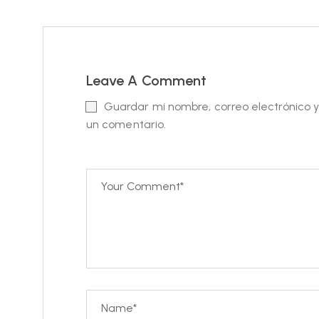
Leave A Comment
Guardar mi nombre, correo electrónico 
un comentario.